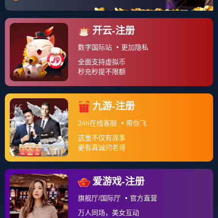
赛前外界普遍认为,这支由“袋鼠军团”澳大利亚主导的E组格局
中，拥有大量旅欧球员的澳大利亚占据纸面优势，伊朗主帅
——素有“战术鬼才”之称的阿兹蒙·莫特扎却在赛前埋下了两
颗关键棋子：其一，将效力于勒沃库森的年轻天才穆西亚拉
从边锋位置移至前腰，赋予其全权组织进攻的权力；其二，
秘密演练了一套针对澳大利亚高空轰炸的“三中卫+双后腰”防
守体系，并明确指令门将贝兰万德扩大出击范围。
事实证明,这两招成为比赛的胜负手。
穆西亚拉：从“边路爆点”到“中场
大脑”
比赛第23分钟,伊朗打破僵局，穆西亚拉在中圈附近接球，面
对澳大利亚两名防守球员的夹击，他用一记令人瞠目的“马赛