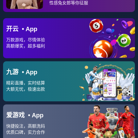
回旋”摆脱纠缠，随后精准斜塞左路，伊朗左翼卫莫赫比高速
插上，在禁区左侧低射远角得手，1-0！这粒进球完美展现了
穆西亚拉从“个人突击手”向“战术核心”的蜕变——全场比赛，
他完成5次关键传球、3次成功过人，传球成功率达91%，而
其跑动距离更是达到惊人的12.4公里。
“他让我想起了当年的齐达内，不是技术上的复制，而是那
种‘让球队变聪明’的魔力。”伊朗队体能教练卡里米在赛后接受
FIFA官方采访时说道，在穆西亚拉的调度下，伊朗队一反往
日防守反击的刻板印象，控球率罕见地达到48%，射门次数1
2对8领先，甚至一度打得澳大利亚后防线顾此失彼。
门神贝兰万德：一己之力筑起“钢
铁长城”