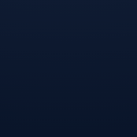
开云体育官网-命运之巅的孤勇
开云APP-孤星独耀，2026世界杯
者，2026世界杯C组生死战，罗马
D组生死战，波兰铁骑碾碎哥伦比
尼亚以血性完胜斯洛伐克，C罗领
亚，萨卡一人改写南美荣光
发表评论
航葡萄牙绝境突围