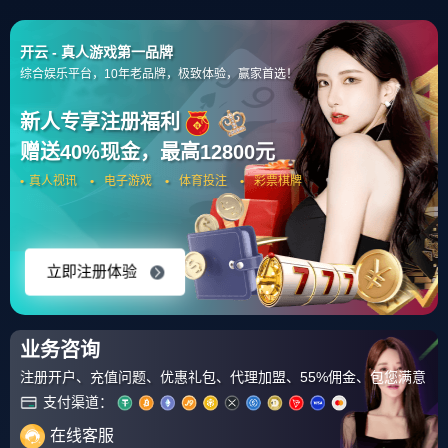
首页
app下载
正文
开云体育中国-波斯铁骑啸傲多哈，2026世界杯E组伊
朗力克澳大利亚，穆西亚拉独造两球，门神贝兰万德
封神之战
开云
阅读：130
2026-06-08 04:43:42
2026年7月22日,卡塔尔哈利法国际体育场，2026世界杯E组
第二轮上演了一场足以载入亚洲足球史册的对决，当终场哨
声划破多哈闷热的夜空，记分牌上“伊朗 2-1 澳大利亚”的字
样，令全场四万余名伊朗球迷陷入疯狂，这场胜利，不仅意
味着波斯铁骑时隔八年再次在世界杯舞台上击败亚洲老对
手，更以一场荡气回肠的“以弱胜强”，为亚洲足球的战术多样
性写下了浓墨重彩的一笔。
赛前博弈：波斯铁骑的“隐性王牌”