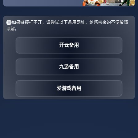
如果说穆西亚拉是伊朗的“矛”，那么贝兰万德就是伊朗不可或
缺的“盾”，比赛第58分钟，澳大利亚利用角球机会扳平比分
——中锋杜克在混战中捅射入网，这粒失球曾让伊朗防线一
度慌乱，但贝兰万德迅速接管了比赛。
第71分钟,澳大利亚获得点球！当值主裁判通过VAR确认伊朗
后卫哈伊萨菲在禁区内手球，澳大利亚核心赫鲁斯蒂奇站上
十二码，面对这位在利物浦踢球的顶级射手，贝兰万德并未
猜错方向，但他在扑救时采用了极其罕见的“预判横移+二次弹
跳”技术：第一次扑救用指尖碰到皮球，随后在身体完全失去
平衡的状态下，以惊人的核心力量完成第二次扑救，将赫鲁
斯蒂奇近在咫尺的补射用脚挡出，整座球场瞬间炸裂，伊朗
国家队官方社交媒体随后发布了一张贝兰万德在禁区内四次
扑救的合成图，配文：“他不是在守门，他是在修建一座耸入
云霄的墙。”