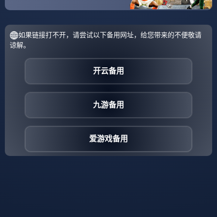
开云体育下载-2026世界杯巅峰对
开云体育app-节奏之刃，当凯恩
决，阿根廷横扫沙特，凯恩独领风
的冷静切割2026世界杯C组生死局
骚，全场压制彰显王者之气
开云体育官网-黑马狂奔，厄瓜多
开云平台-绝境中的灵魂传球，佩
尔掀翻匈牙利，阿方索·戴维斯独
德里一瞬定乾坤，保加利亚倒在2
舞2026世界杯H组生死战
026世界杯出线战的门槛前
开云体育入口-沙漠中的北极光，
开云体育下载-沙暴中的樱花武
当芬兰寒锋切割波斯铁骑，姆巴佩
士，阿联酋逆转韩国，三笘薰绝杀
让世界屏息
书写2026世界杯揭幕战唯一剧本