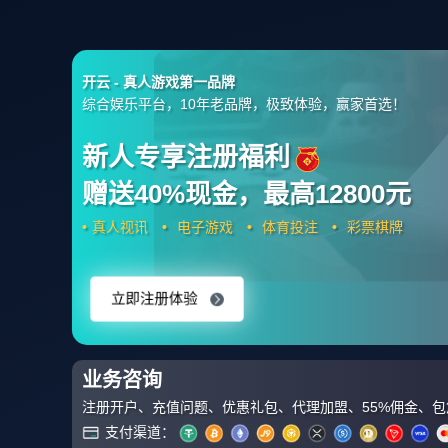
首页
体育业务
正文
首页
中国区服务
体
开云体育-独步天下，2026
一人主宰绿茵史诗
开云
阅读：115
2026-06-03 22:44:19
评论：0
2026年的夏天，北美的热浪席卷了整个足球世界
刻进世界杯的经典记忆里。
但这场比赛之所以独一无二，不是因为巴西队的五
——德容。
这不是荷兰的弗兰基·德容，而是巴西阵中那位身披
达席尔瓦，但所有人都只叫他“德容”，在这个名
什么是“一个人的战争”。