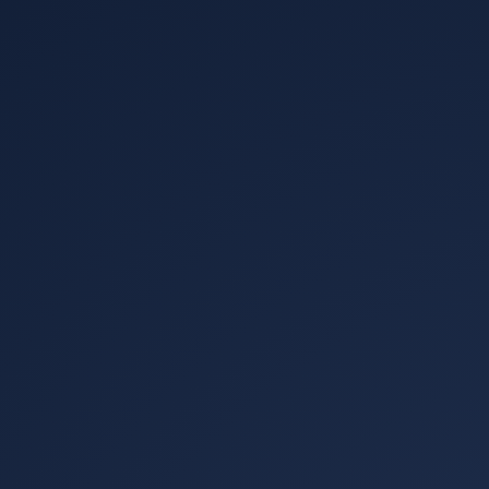
过。
全场惊呼。
他继续向前，在距离球门30米处，面对三名后卫
他右脚外脚背抽出一记弧线球，皮球在空中划过一
窝。
1-0。
整个体育场爆发出火山喷发般的欢呼，但德容没有
觉的微笑，那一刻，他仿佛不是在场地上奔跑,而
下半场：一己之力，逆转乾
易边再战，阿联酋主帅做出调整：换上一名前锋，
球机会，由中卫阿里头球破门，比分被扳成1-1。