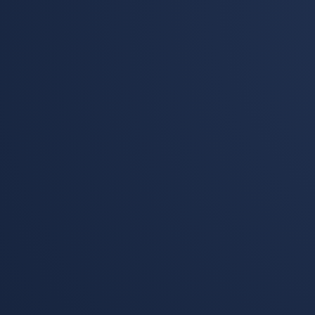
为什么这场比赛是“唯一”的？
因为德容的表现，不是数据能完全概括的，他全场跑
但这些数字背后，是一种罕见的个人意志对团队战
抵抗的极端情境下，德容用一个纯粹的个体英雄主
这让人想起1986年的马拉多纳，想起1998年的齐
是足球这项集体运动中,最宝贵的叙事张力。
更重要的是，德容的崛起，让巴西队在2026年世
内马尔时代的领袖，德容用这一战宣告：他不仅仅
角”的那个人。
尾声：一场比赛，一个时代
终场哨响，比分定格在3-1，巴西队小组赛两连胜