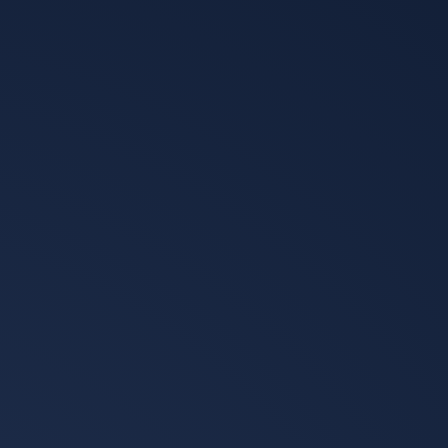
2026世界杯C组生死局
标签列表
关注我们
扫一扫关注我们，了解最新精彩内容