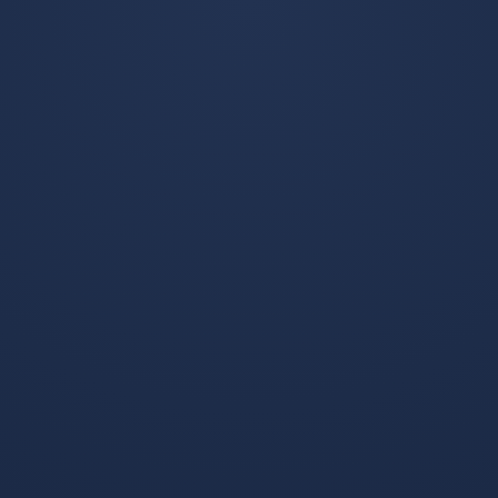
动距离12.7公里，成功过人11次，关键传球6次，拦截4次，
术的彻底覆盖，在巴西队整体运转失灵、巨星缺阵、对手顽强
义时刻,撬动了胜利的天平。
达内，想起2006年的梅西，那种“一个人决定比赛”的稀缺感，正
界杯上找到了新的精神图腾，过去十年，巴西足球一直在寻找后
是巴西队的中场核心，他可能是整个世界杯上，最接近“上帝视
，提前锁定出线名额，德容被队友们高高抛起，全场高呼“德