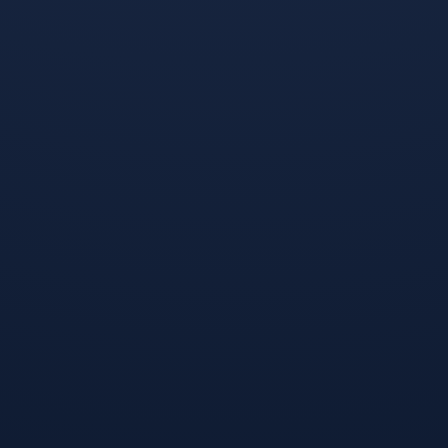
对决，
开云体育下载-2026世界杯巅
开云体育app-节奏之刃，当凯
大胜斯
峰对决，阿根廷横扫沙特，凯
恩的冷静切割2026世界杯C组
四射
恩独领风骚，全场压制彰显王
生死局
者之气
传球，
开云体育入口-沙漠中的北极
开云体育下载-沙暴中的樱花武
加利亚
光，当芬兰寒锋切割波斯铁
士，阿联酋逆转韩国，三笘薰
的门槛
骑，姆巴佩让世界屏息
绝杀书写2026世界杯揭幕战唯
一剧本