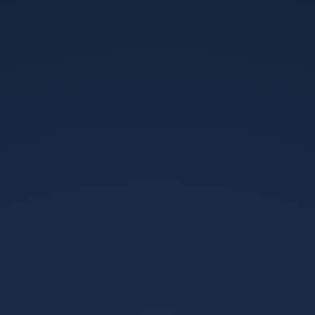
的合围，他抬头看了一眼球门——那一眼，冷静得可怕，随即，
道诡异的外旋，绕过门将艾萨的指尖,击中远门柱内侧弹入网
庆祝，他只是低着头，双手插进头发里，嘴角露出一丝不易察
是在云端漫步。
坤
试图加强进攻，这一招在第55分钟奏效——阿联酋利用一次角