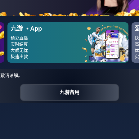
的困局
，湿度极大，阿联酋队摆出5-4-1的铁桶阵，门将是经验丰富的
爆冷逼平法国,士气正盛。
的防守像沙漠中的堡垒，密不透风，内马尔伤缺，维尼修斯在
0分钟，巴西的射门数高达9次，却只有1次射正，阿联酋的反
汗。
万巴西球迷安静下来,空气里弥漫着焦灼。
动了。
样分边，而是突然加速，用一个假动作晃过第一名防守球员，
脚后跟磕球，将球从哈立德裆下穿过,整个人如猎豹般侧身掠