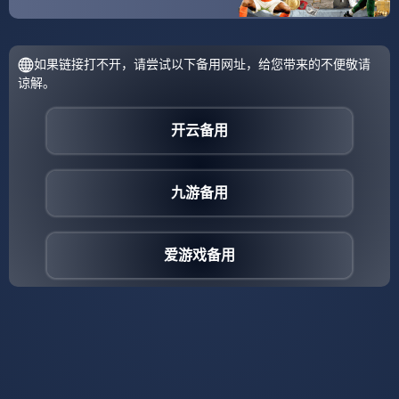
这场比赛之所以被称为ldquo9248奇迹rdquo，是因为利物浦
队的第四个进球发生在比赛的第92分钟48秒，这是一个几乎
可以宣告比赛结束的时间点这个进球不仅帮助利物浦队逆转
了比赛，更让球迷们见证了一个不屈不挠永不言败的足球精
神这场比赛后来成为了利物浦俱乐部历史上的一部分，也被
球迷们视为一个永恒的传奇总的来说。