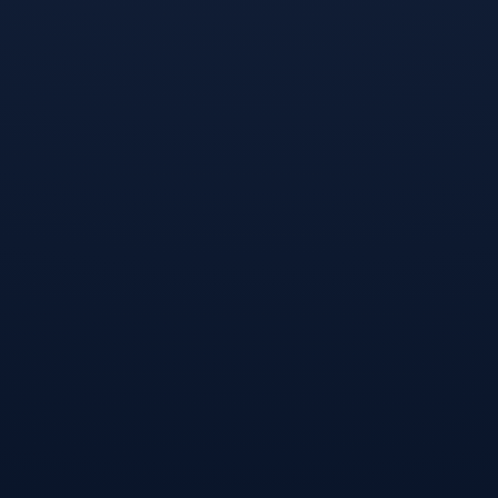
开云体育官网-命运之巅的孤勇
开云APP-孤星独耀，2026世界杯
者，2026世界杯C组生死战，罗马
D组生死战，波兰铁骑碾碎哥伦比
尼亚以血性完胜斯洛伐克，C罗领
亚，萨卡一人改写南美荣光
发表评论
航葡萄牙绝境突围
提交评论