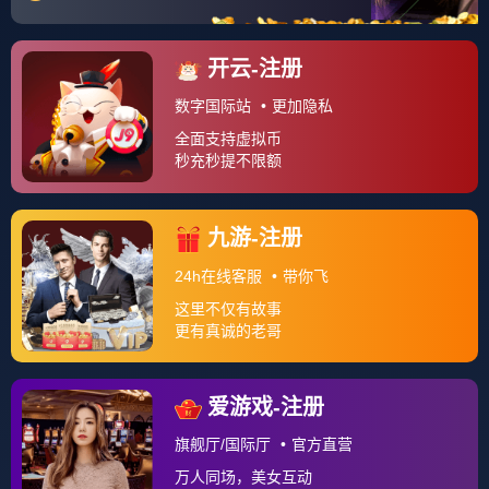
全亚洲亿万人热。
3、1896年4月6日，第一届奥运会终于克服重重困难开幕了
东道主之所以将开幕式选在这一天是为了纪念希腊反抗上耳
其统治起义75周年4月6日下午3时，希腊国王乔治一世宣布大
会开幕当他以东道主的身份向各国来宾及选手表示热烈欢迎
并赞扬顾拜旦为创办现代奥运会所做的努力和贡献时，全场
欢呼雀跃，掌声雷动，经久不息，向顾。
4、在刚刚结束的女子10米气手枪决赛中，24岁的中国小将郭
文珺发挥出色，以总成绩4923环破奥运会纪录的成绩勇夺金
牌，帮助中国射击队赢得了本届奥运会的第二枚金牌，同时
这也是中国代表团收获的第三枚金牌资格赛排名第一的俄罗
斯老将帕杰林娜和格鲁吉亚选手萨卢克瓦泽分获银牌和铜
牌，成绩分别为4891环和4874环女子10米气。