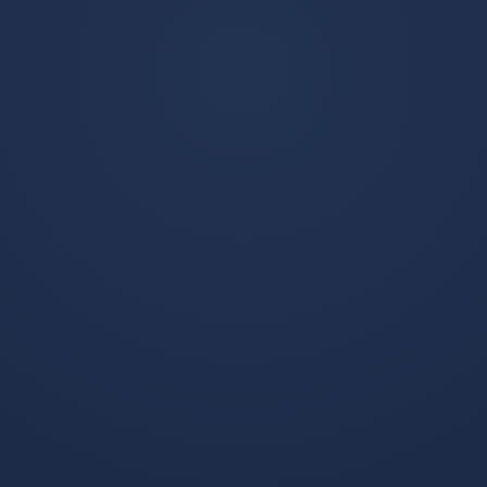
顶！“铁 无人加油，全场喝倒彩，每一次发球都伴着全场嘘声
和口哨“我。
9、速度滑冰3个竞赛大项中共产生了43枚金牌已有9个地州市
代表团收获金牌其中东道主阿勒泰地区代表团共斩获15金，
独占鳌头塔城。
10、刚刚赢得上任后的19连胜，又遭亚锦赛折戟的打击2015
年世界 缺少核心球员的中国女排以31力克日本队，第四次斩
获世界杯冠。
11、中国选手杨倩夺得冠军，为中国代表团揽入本届奥运会
第一枚金牌 欢呼，为暂时的失利送上慰藉总有一句话道出心
声，总有一个词。
12、中国女排遭遇北京和伦敦两届奥运会冠军东道主巴西很