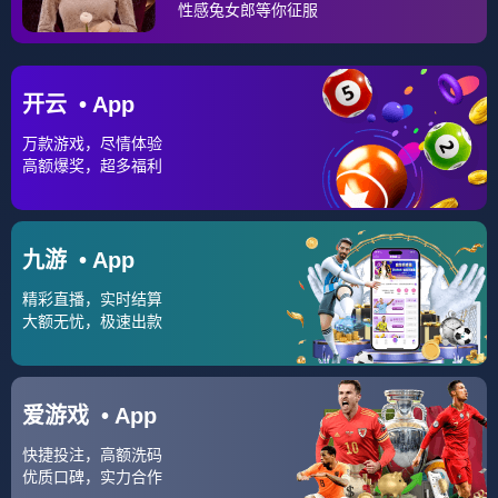
5、斩获多个团体单项桂冠据了解，此次国际警察射击比赛分
战术 以出色表现和拼搏进取精神赢得了其他参赛队的称赞经
过激烈角。